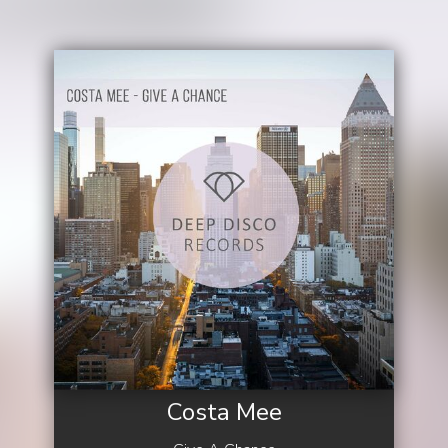
Costa Mee